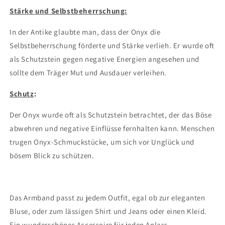
Stärke und Selbstbeherrschung:
In der Antike glaubte man, dass der Onyx die
Selbstbeherrschung förderte und Stärke verlieh. Er wurde oft
als Schutzstein gegen negative Energien angesehen und
sollte dem Träger Mut und Ausdauer verleihen.
Schutz
:
Der Onyx wurde oft als Schutzstein betrachtet, der das Böse
abwehren und negative Einflüsse fernhalten kann. Menschen
trugen Onyx-Schmuckstücke, um sich vor Unglück und
bösem Blick zu schützen.
Das Armband passt zu jedem Outfit, egal ob zur eleganten
Bluse, oder zum lässigen Shirt und Jeans oder einen Kleid.
Ein wunderschönes Accessoire für jeden Anlass.