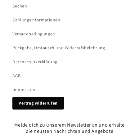
Suchen
Zahlungsinformationen
Versandbedingungen
Rückgabe, Umtausch und Widerrufsbelehrung
Datenschutzerklärung
AGB
Impressum
Vertrag widerrufen
Melde dich zu unserem Newsletter an und erhalte
die neusten Nachrichten und Angebote