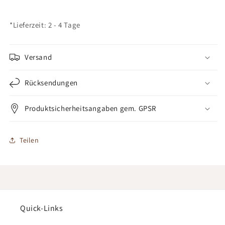
*Lieferzeit: 2 - 4 Tage
Versand
Rücksendungen
Produktsicherheitsangaben gem. GPSR
Teilen
Quick-Links