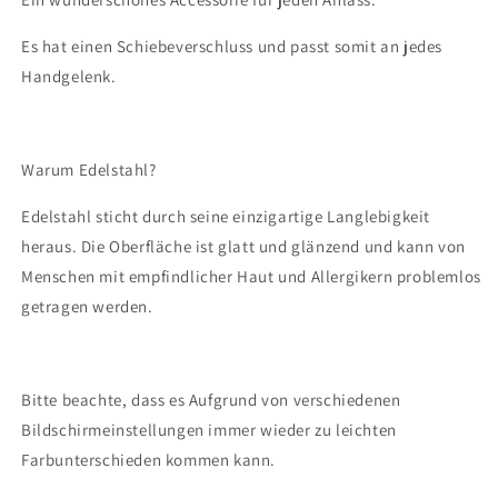
Es hat einen Schiebeverschluss und passt somit an jedes
Handgelenk.
Warum Edelstahl?
Edelstahl sticht durch seine einzigartige Langlebigkeit
heraus. Die Oberfläche ist glatt und glänzend und kann von
Menschen mit empfindlicher Haut und Allergikern problemlos
getragen werden.
Bitte beachte, dass es Aufgrund von verschiedenen
Bildschirmeinstellungen immer wieder zu leichten
Farbunterschieden kommen kann.