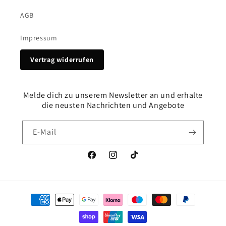
AGB
Impressum
Vertrag widerrufen
Melde dich zu unserem Newsletter an und erhalte
die neusten Nachrichten und Angebote
E-Mail
Facebook
Instagram
TikTok
Zahlungsmethoden