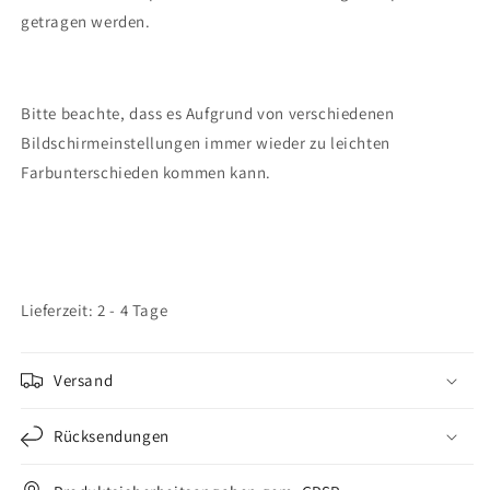
getragen werden.
Bitte beachte, dass es Aufgrund von verschiedenen
Bildschirmeinstellungen immer wieder zu leichten
Farbunterschieden kommen kann.
Lieferzeit: 2 - 4 Tage
Versand
Rücksendungen