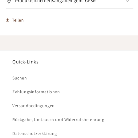
Produktsicherheitsangaben gem. GPSR
Teilen
Quick-Links
Suchen
Zahlungsinformationen
Versandbedingungen
Rückgabe, Umtausch und Widerrufsbelehrung
Datenschutzerklärung