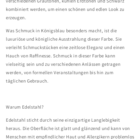
verschiedenen Grautönen, kühlen Erdtönen und Schwarz
kombiniert werden, um einen schönen und edlen Look zu
erzeugen.
Was Schmuck in Königsblau besonders macht, ist die
luxuriöse und königliche Ausstrahlung dieser Farbe. Sie
verleiht Schmuckstücken eine zeitlose Eleganz und einen
Hauch von Raffinesse. Schmuck in dieser Farbe kann
vielseitig sein und zu verschiedenen Anlässen getragen
werden, von formellen Veranstaltungen bis hin zum
täglichen Gebrauch.
Warum Edelstahl?
Edelstahl sticht durch seine einzigartige Langlebigkeit
heraus. Die Oberfläche ist glatt und glänzend und kann von
Menschen mit empfindlicher Haut und Allergikern problemlos