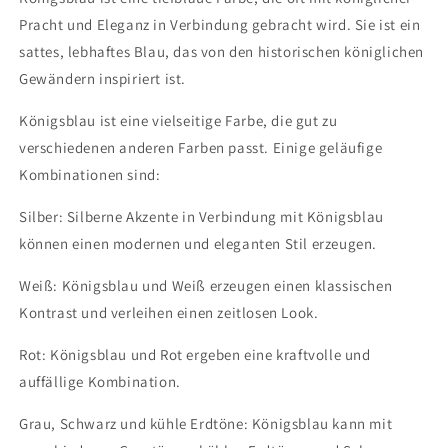
Pracht und Eleganz in Verbindung gebracht wird. Sie ist ein
sattes, lebhaftes Blau, das von den historischen königlichen
Gewändern inspiriert ist.
Königsblau ist eine vielseitige Farbe, die gut zu
verschiedenen anderen Farben passt. Einige geläufige
Kombinationen sind:
Silber: Silberne Akzente in Verbindung mit Königsblau
können einen modernen und eleganten Stil erzeugen.
Weiß: Königsblau und Weiß erzeugen einen klassischen
Kontrast und verleihen einen zeitlosen Look.
Rot: Königsblau und Rot ergeben eine kraftvolle und
auffällige Kombination.
Grau, Schwarz und kühle Erdtöne: Königsblau kann mit