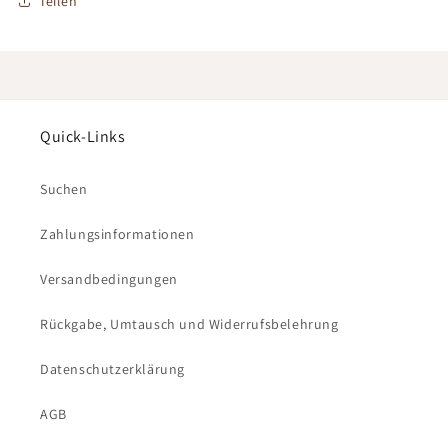
Teilen
Quick-Links
Suchen
Zahlungsinformationen
Versandbedingungen
Rückgabe, Umtausch und Widerrufsbelehrung
Datenschutzerklärung
AGB