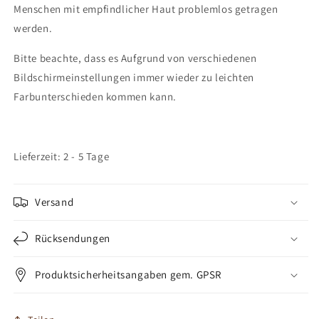
Menschen mit empfindlicher Haut problemlos getragen
werden.
Bitte beachte, dass es Aufgrund von verschiedenen
Bildschirmeinstellungen immer wieder zu leichten
Farbunterschieden kommen kann.
Lieferzeit: 2 - 5 Tage
Versand
Rücksendungen
Produktsicherheitsangaben gem. GPSR