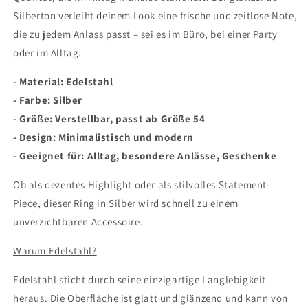
Silberton verleiht deinem Look eine frische und zeitlose Note,
die zu jedem Anlass passt – sei es im Büro, bei einer Party
oder im Alltag.
-
Material: Edelstahl
- Farbe: Silber
- Größe: Verstellbar, passt ab Größe 54
- Design: Minimalistisch und modern
- Geeignet für: Alltag, besondere Anlässe, Geschenke
Ob als dezentes Highlight oder als stilvolles Statement-
Piece, dieser Ring in Silber wird schnell zu einem
unverzichtbaren Accessoire.
Warum Edelstahl?
Edelstahl sticht durch seine einzigartige Langlebigkeit
heraus. Die Oberfläche ist glatt und glänzend und kann von