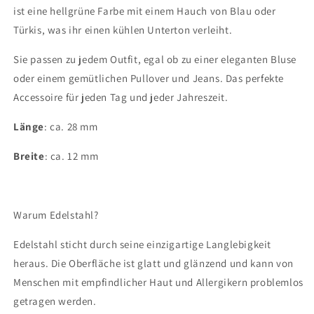
ist eine hellgrüne Farbe mit einem Hauch von Blau oder
Türkis, was ihr einen kühlen Unterton verleiht.
Sie passen zu jedem Outfit, egal ob zu einer eleganten Bluse
oder einem gemütlichen Pullover und Jeans. Das perfekte
Accessoire für jeden Tag und jeder Jahreszeit.
Länge
: ca. 28 mm
Breite
: ca. 12 mm
Warum Edelstahl?
Edelstahl sticht durch seine einzigartige Langlebigkeit
heraus. Die Oberfläche ist glatt und glänzend und kann von
Menschen mit empfindlicher Haut und Allergikern problemlos
getragen werden.