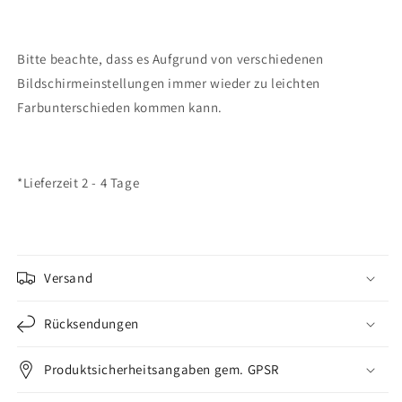
Bitte beachte, dass es Aufgrund von verschiedenen
Bildschirmeinstellungen immer wieder zu leichten
Farbunterschieden kommen kann.
*Lieferzeit 2 - 4 Tage
Versand
Rücksendungen
Produktsicherheitsangaben gem. GPSR