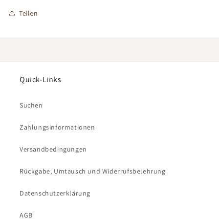
Teilen
Quick-Links
Suchen
Zahlungsinformationen
Versandbedingungen
Rückgabe, Umtausch und Widerrufsbelehrung
Datenschutzerklärung
AGB