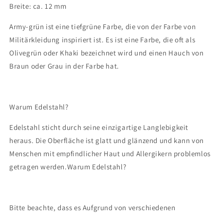
Breite: ca. 12 mm
Army-grün ist eine tiefgrüne Farbe, die von der Farbe von
Militärkleidung inspiriert ist. Es ist eine Farbe, die oft als
Olivegrün oder Khaki bezeichnet wird und einen Hauch von
Braun oder Grau in der Farbe hat.
Warum Edelstahl?
Edelstahl sticht durch seine einzigartige Langlebigkeit
heraus. Die Oberfläche ist glatt und glänzend und kann von
Menschen mit empfindlicher Haut und Allergikern problemlos
getragen werden.Warum Edelstahl?
Bitte beachte, dass es Aufgrund von verschiedenen