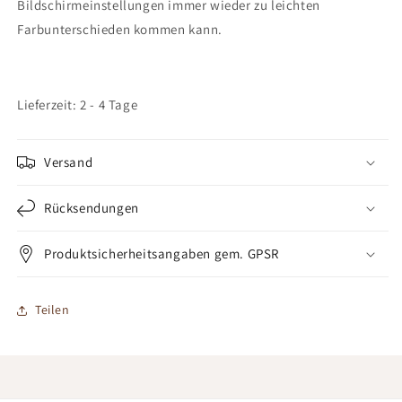
Bildschirmeinstellungen immer wieder zu leichten
Farbunterschieden kommen kann.
Lieferzeit: 2 - 4 Tage
Versand
Rücksendungen
Produktsicherheitsangaben gem. GPSR
Teilen