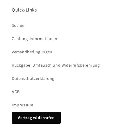
Quick-Links
Suchen
Zahlungsinformationen
Versandbedingungen
Rückgabe, Umtausch und Widerrufsbelehrung
Datenschutzerklärung
AGB
Impressum
Vertrag widerrufen