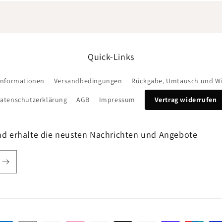
Quick-Links
informationen
Versandbedingungen
Rückgabe, Umtausch und Wi
atenschutzerklärung
AGB
Impressum
Vertrag widerrufen
nd erhalte die neusten Nachrichten und Angebote