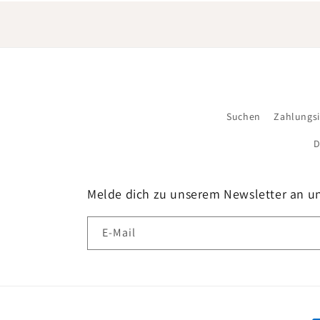
Suchen
Zahlungs
D
Melde dich zu unserem Newsletter an u
E-Mail