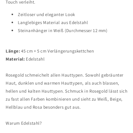
Touch verleiht.
Zeitloser und eleganter Look
Langlebiges Material aus Edelstahl
Steinanhänger in Weiß (Durchmesser 12 mm)
Länge:
45 cm + 5 cm Verlängerungskettchen
Material:
Edelstahl
Rosegold schmeichelt allen Hauttypen. Sowohl gebräunter
Haut, dunklen und warmen Hauttypen, als auch blassen,
hellen und kalten Hauttypen. Schmuck in Rosegold lässt sich
zu fast allen Farben kombinieren und sieht zu Weiß, Beige,
Hellblau und Rosa besonders gut aus.
Warum Edelstahl?