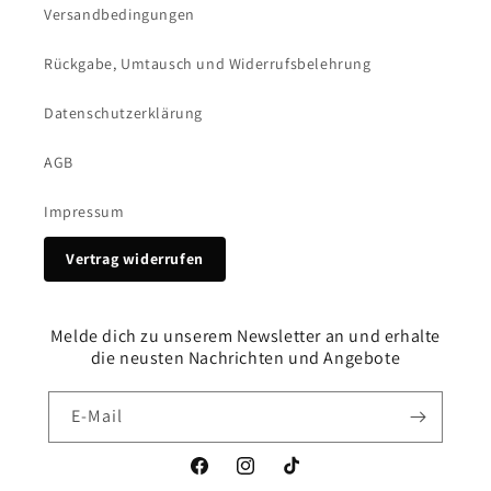
Versandbedingungen
Rückgabe, Umtausch und Widerrufsbelehrung
Datenschutzerklärung
AGB
Impressum
Vertrag widerrufen
Melde dich zu unserem Newsletter an und erhalte
die neusten Nachrichten und Angebote
E-Mail
Facebook
Instagram
TikTok