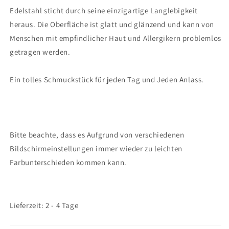
Edelstahl sticht durch seine einzigartige Langlebigkeit
heraus. Die Oberfläche ist glatt und glänzend und kann von
Menschen mit empfindlicher Haut und Allergikern problemlos
getragen werden.
Ein tolles Schmuckstück für jeden Tag und Jeden Anlass.
Bitte beachte, dass es Aufgrund von verschiedenen
Bildschirmeinstellungen immer wieder zu leichten
Farbunterschieden kommen kann.
Lieferzeit: 2 - 4 Tage