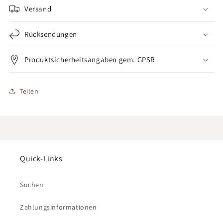
Versand
Rücksendungen
Produktsicherheitsangaben gem. GPSR
Teilen
Quick-Links
Suchen
Zahlungsinformationen