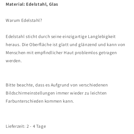
Material: Edelstahl, Glas
Warum Edelstahl?
Edelstahl sticht durch seine einzigartige Langlebigkeit
heraus. Die Oberfläche ist glatt und glänzend und kann von
Menschen mit empfindlicher Haut problemlos getragen
werden.
Bitte beachte, dass es Aufgrund von verschiedenen
Bildschirmeinstellungen immer wieder zu leichten
Farbunterschieden kommen kann.
Lieferzeit: 2 - 4 Tage