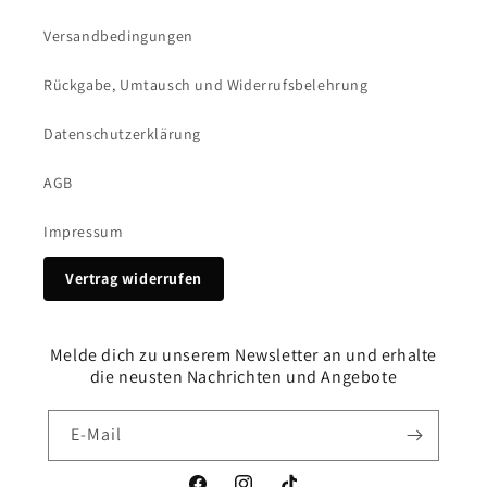
Versandbedingungen
Rückgabe, Umtausch und Widerrufsbelehrung
Datenschutzerklärung
AGB
Impressum
Vertrag widerrufen
Melde dich zu unserem Newsletter an und erhalte
die neusten Nachrichten und Angebote
E-Mail