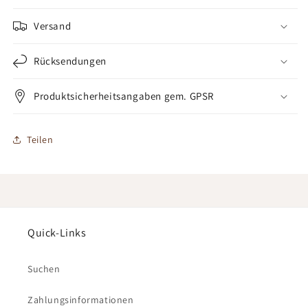
Versand
Rücksendungen
Produktsicherheitsangaben gem. GPSR
Teilen
Quick-Links
Suchen
Zahlungsinformationen