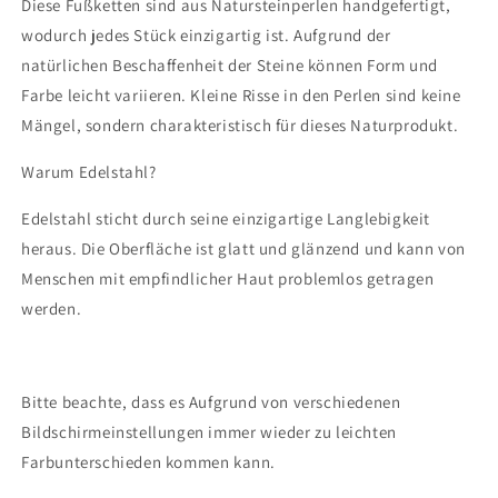
Diese Fußketten sind aus Natursteinperlen handgefertigt,
wodurch jedes Stück einzigartig ist. Aufgrund der
natürlichen Beschaffenheit der Steine können Form und
Farbe leicht variieren. Kleine Risse in den Perlen sind keine
Mängel, sondern charakteristisch für dieses Naturprodukt.
Warum Edelstahl?
Edelstahl sticht durch seine einzigartige Langlebigkeit
heraus. Die Oberfläche ist glatt und glänzend und kann von
Menschen mit empfindlicher Haut problemlos getragen
werden.
Bitte beachte, dass es Aufgrund von verschiedenen
Bildschirmeinstellungen immer wieder zu leichten
Farbunterschieden kommen kann.