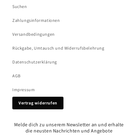
Suchen
Zahlungsinformationen
Versandbedingungen
Rückgabe, Umtausch und Widerrufsbelehrung
Datenschutzerklärung
AGB
Impressum
Vertrag widerrufen
Melde dich zu unserem Newsletter an und erhalte
die neusten Nachrichten und Angebote