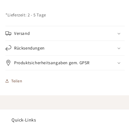
*Lieferzeit: 2 - 5 Tage
Versand
Rücksendungen
Produktsicherheitsangaben gem. GPSR
Teilen
Quick-Links