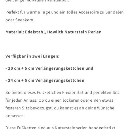
Perfekt für warme Tage und ein tolles Accessoire zu Sandalen
oder Sneakern.
Material: Edelstahl, Howlith Naturstein Perlen
Verfügbar in zwei Längen:
- 20 cm + 5 cm Verlängerungskettchen und
- 24 cm + 5 cm Verlängerungskettchen
So bietet dieses Fußkettchen Flexibilität und perfekten Sitz
für jeden Anlass. Ob du einen lockeren oder einen etwas
festeren Sitz bevorzugst, du kannst es an deine Wünsche
anpassen.
Diese Fußketten sind aus Natursteinperlen handgefertigt,