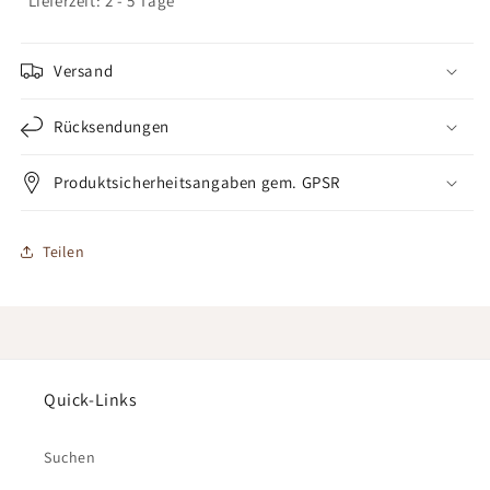
*Lieferzeit: 2 - 5 Tage
Versand
Rücksendungen
Produktsicherheitsangaben gem. GPSR
Teilen
Quick-Links
Suchen