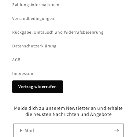
Zahlungsinformationen
Versandbedingungen
Rückgabe, Umtausch und Widerrufsbelehrung
Datenschutzerklärung
AGB
Impressum
Vertrag widerrufen
Melde dich zu unserem Newsletter an und erhalte
die neusten Nachrichten und Angebote
E-Mail