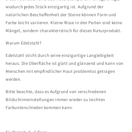
wodurch jedes Stück einzigartig ist. Aufgrund der
natürlichen Beschaffenheit der Steine können Form und
Farbe leicht variieren. Kleine Risse in den Perlen sind keine
Mängel, sondern charakteristisch für dieses Naturprodukt.
Warum Edelstahl?
Edelstahl sticht durch seine einzigartige Langlebigkeit
heraus. Die Oberfläche ist glatt und glänzend und kann von
Menschen mit empfindlicher Haut problemlos getragen
werden.
Bitte beachte, dass es Aufgrund von verschiedenen
Bildschirmeinstellungen immer wieder zu leichten
Farbunterschieden kommen kann.