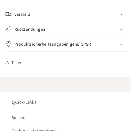
Versand
Rücksendungen
Produktsicherheitsangaben gem. GPSR
Teilen
Quick-Links
Suchen
Zahlungsinformationen