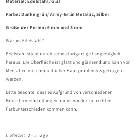
Material: Edelstahl, Glas
Farbe: Dunkelgrün/ Army-Grün Metallic, Silber
Größe der Perlen: 6 mm und 3 mm
Warum Edelstahl?
Edelstahl sticht durch seine einzigartige Langlebigkeit
heraus. Die Oberfläche ist glatt und glänzend und kann von
Menschen mit empfindlicher Haut problemlos getragen
werden.
Bitte beachte, dass es Aufgrund von verschiedenen
Bildschirmeinstellungen immer wieder zu leichten
Farbunterschieden kommen kann.
Lieferzeit: 2 - 5 Tage