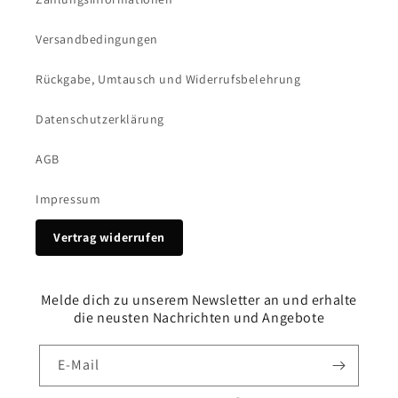
Versandbedingungen
Rückgabe, Umtausch und Widerrufsbelehrung
Datenschutzerklärung
AGB
Impressum
Vertrag widerrufen
Melde dich zu unserem Newsletter an und erhalte
die neusten Nachrichten und Angebote
E-Mail