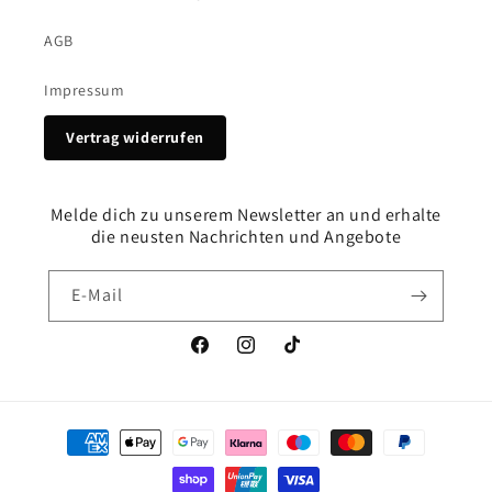
AGB
Impressum
Vertrag widerrufen
Melde dich zu unserem Newsletter an und erhalte
die neusten Nachrichten und Angebote
E-Mail
Facebook
Instagram
TikTok
Zahlungsmethoden