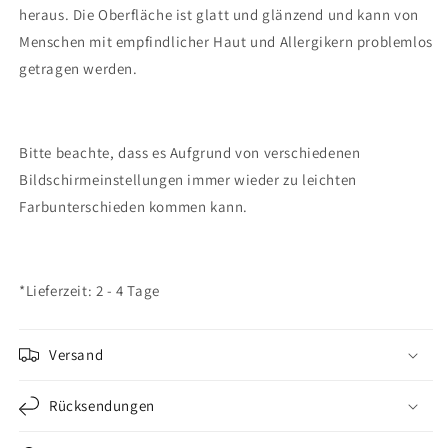
heraus. Die Oberfläche ist glatt und glänzend und kann von
Menschen mit empfindlicher Haut und Allergikern problemlos
getragen werden.
Bitte beachte, dass es Aufgrund von verschiedenen
Bildschirmeinstellungen immer wieder zu leichten
Farbunterschieden kommen kann.
*Lieferzeit: 2 - 4 Tage
Versand
Rücksendungen