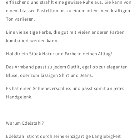
erfrischend und strahlt eine gewisse Ruhe aus. Sie kann von
einem blassen Pastellton bis zu einem intensiven, kräftigen
Ton variieren.
Eine vielseitige Farbe, die gut mit vielen anderen Farben
kombiniert werden kann.
Hol dir ein Stück Natur und Farbe in deinen Alltag!
Das Armband passt zu jedem Outfit, egal ob zur eleganten
Bluse, oder zum lässigen Shirt und Jeans.
Es hat einen Schiebeverschluss und passt somit an jedes
Handgelenk.
Warum Edelstahl?
Edelstahl sticht durch seine einzigartige Langlebigkeit