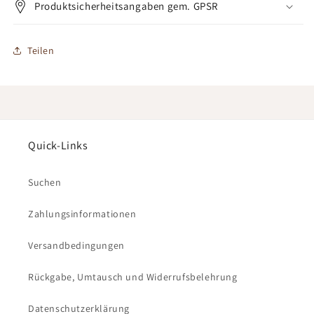
Produktsicherheitsangaben gem. GPSR
Teilen
Quick-Links
Suchen
Zahlungsinformationen
Versandbedingungen
Rückgabe, Umtausch und Widerrufsbelehrung
Datenschutzerklärung